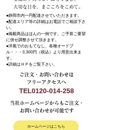
大切な日を、まごころをこめて。
●静岡市内一円配達させていただきます。
●配達エリア等の詳細はお電話でご相談下さ
い。
●掲載商品はほんの一例です。ご予算ご要望
に併せ調整させて頂きます。
●洋風でのおもてなし、各種オードブ
ル・・・3,300円（税込）より用意出来ま
す。
●詳細はＨＰをご覧下さい。
ご注文・お問い合わせは
フリーアクセスへ
TEL
0120-014-258
当社ホームページからもご注文・
お問い合わせが可能です
ホームページはこちら