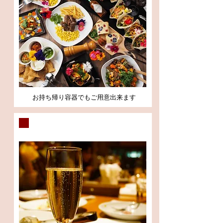
お持ち帰り容器でもご用意出来ます
パーティープラン考案