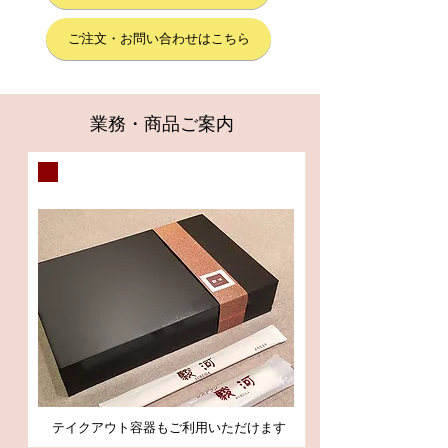
ご注文・お問い合わせはこちら
業務・商品ご案内
お弁当・会議用弁当
テイクアウト容器もご利用いただけます