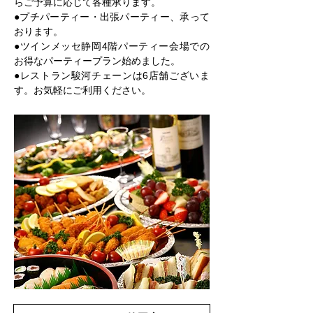
らご予算に応じて各種承ります。
●プチパーティー・出張パーティー、承って
おります。
●ツインメッセ静岡4階パーティー会場での
お得なパーティープラン始めました。
●レストラン駿河チェーンは6店舗ございま
す。お気軽にご利用ください。